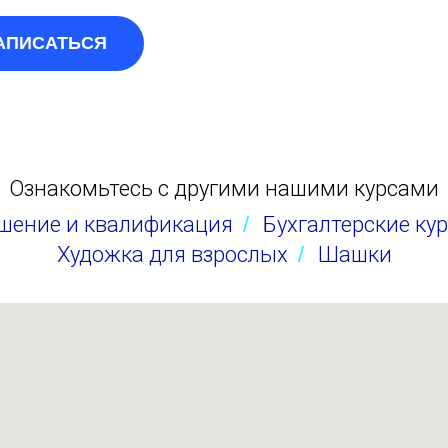
АПИСАТЬСЯ
Ознакомьтесь с другими нашими курсами
шение и квалификация
/
Бухгалтерские ку
Художка для взрослых
/
Шашки