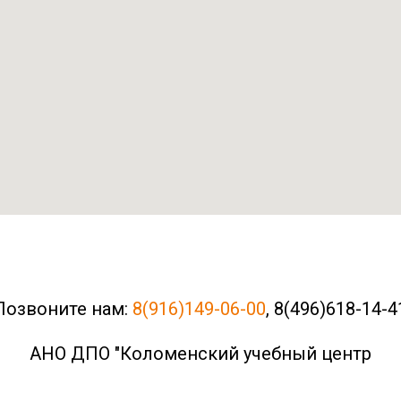
Позвоните нам:
8(916)149-06-00
,
8(496)618-14-4
АНО ДПО "Коломенский учебный центр