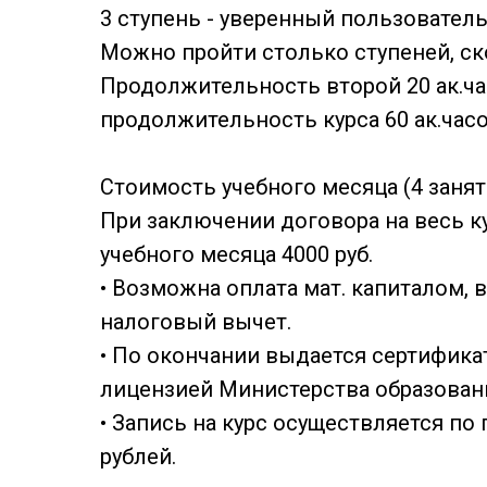
3 ступень - уверенный пользователь g
Можно пройти столько ступеней, с
Продолжительность второй 20 ак.час
продолжительность курса 60 ак.часов
Стоимость учебного месяца (4 заняти
При заключении договора на весь к
учебного месяца 4000 руб.
• Возможна оплата мат. капиталом, 
налоговый вычет.
• По окончании выдается сертифик
лицензией Министерства образован
• Запись на курс осуществляется по
рублей.