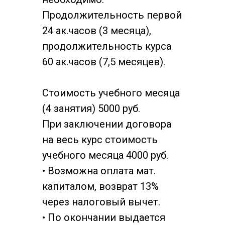
Продолжительность первой
24 ак.часов (3 месяца),
продолжительность курса
60 ак.часов (7,5 месяцев).
Стоимость учебного месяца
(4 занятия) 5000 руб.
При заключении договора
на весь курс стоимость
учебного месяца 4000 руб.
• Возможна оплата мат.
капиталом, возврат 13%
через налоговый вычет.
• По окончании выдается