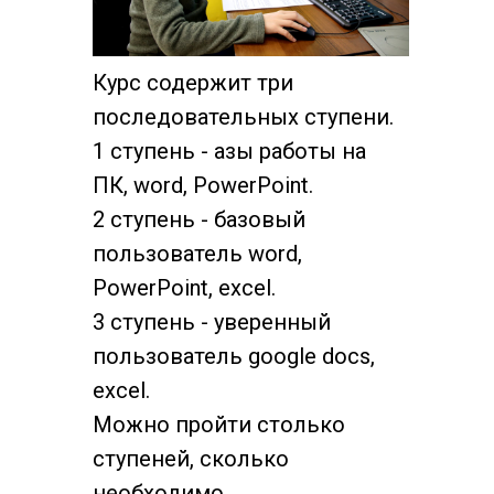
Курс содержит три
последовательных ступени.
1 ступень - азы работы на
ПК, word, PowerPoint.
2 ступень - базовый
пользователь word,
PowerPoint, excel.
3 ступень - уверенный
пользователь google docs,
excel.
Можно пройти столько
ступеней, сколько
необходимо.