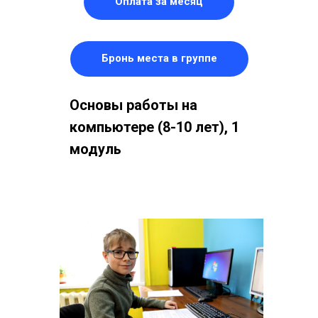
Оплата за месяц
Бронь места в группе
Основы работы на
компьютере (8-10 лет), 1
модуль