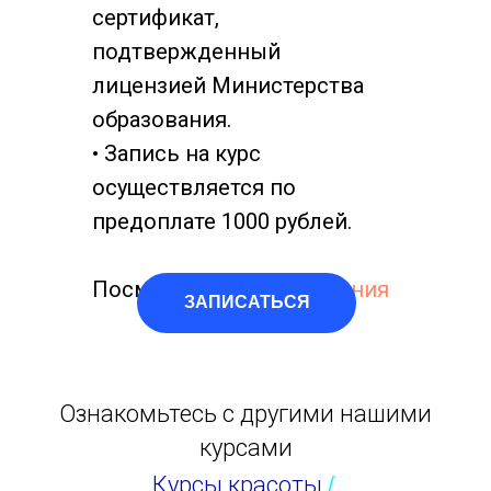
сертификат,
подтвержденный
лицензией Министерства
образования.
• Запись на курс
осуществляется по
предоплате 1000 рублей.
Посмотреть:
План обучения
ЗАПИСАТЬСЯ
Ознакомьтесь с другими нашими
курсами
Курсы красоты
/