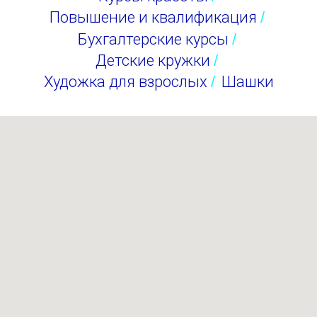
Повышение и квалификация
/
Бухгалтерские курсы
/
Детские кружки
/
Художка для взрослых
/
Шашки